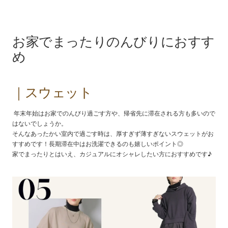
お家でまったりのんびりにおすす
め
｜スウェット
年末年始はお家でのんびり過ごす方や、帰省先に滞在される方も多いので
はないでしょうか。
そんなあったかい室内で過ごす時は、厚すぎず薄すぎないスウェットがお
すすめです！長期滞在中はお洗濯できるのも嬉しいポイント◎
家でまったりとはいえ、カジュアルにオシャレしたい方におすすめです♪