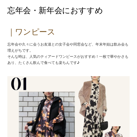
忘年会・新年会におすすめ
｜ワンピース
忘年会や久々に会うお友達との女子会や同窓会など、年末年始は飲み会も
増えがちです。
そんな時は、人気のティアードワンピースがおすすめ！一枚で華やかさも
あり、たくさん飲んで食べても楽ちんです♪