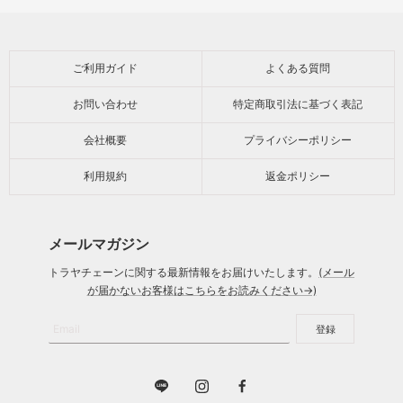
ご利用ガイド
よくある質問
お問い合わせ
特定商取引法に基づく表記
会社概要
プライバシーポリシー
利用規約
返金ポリシー
メールマガジン
トラヤチェーンに関する最新情報をお届けいたします。
(メール
が届かないお客様はこちらをお読みください→)
Email
登録