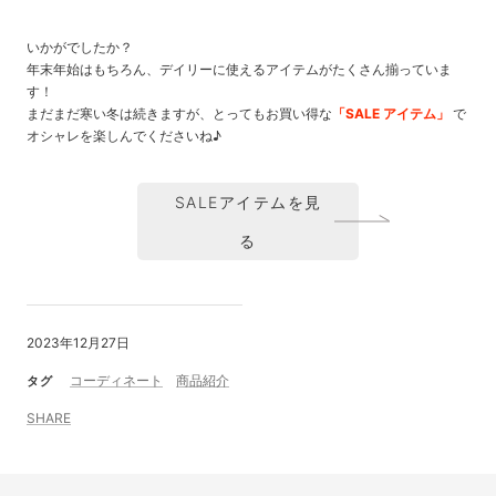
いかがでしたか？
年末年始はもちろん、デイリーに使えるアイテムがたくさん揃っていま
す！
まだまだ寒い冬は続きますが、とってもお買い得な
「SALE アイテム」
で
オシャレを楽しんでくださいね♪
SALEアイテムを見
る
2023年12月27日
コーディネート
商品紹介
タグ
SHARE