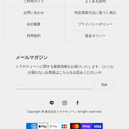
ご利用ガイド
よくある質問
お問い合わせ
特定商取引法に基づく表記
会社概要
プライバシーポリシー
利用規約
返金ポリシー
メールマガジン
トラヤチェーンに関する最新情報をお届けいたします。
(メール
が届かないお客様はこちらをお読みください→)
Email
登録
Copyright © 株式会社トラヤチェーン All right reserved.