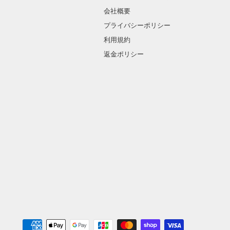
会社概要
プライバシーポリシー
利用規約
返金ポリシー