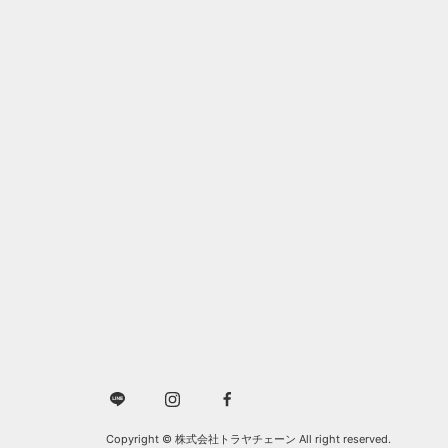
Copyright © 株式会社トラヤチェーン All right reserved.