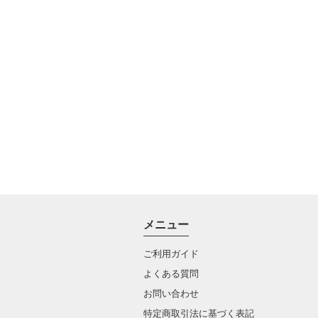
メニュー
ご利用ガイド
よくある質問
お問い合わせ
特定商取引法に基づく表記