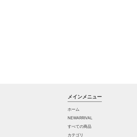
メインメニュー
ホーム
NEWARRIVAL
すべての商品
カテゴリ