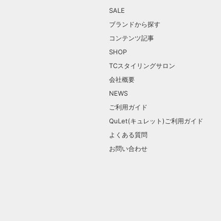
SALE
ブランドから探す
コンテンツ記事
SHOP
TCスタイリングサロン
会社概要
NEWS
ご利用ガイド
QuLet(キュレット)ご利用ガイド
よくある質問
お問い合わせ