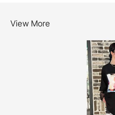
View More