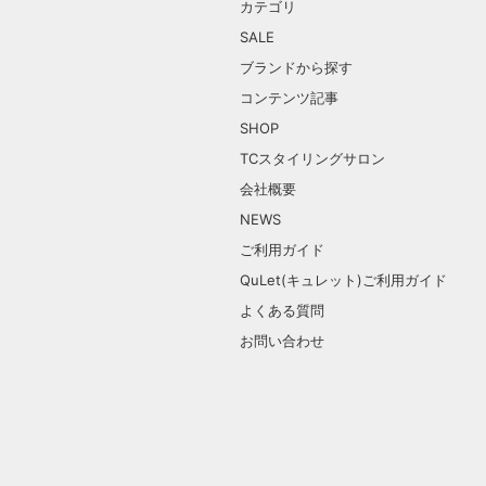
カテゴリ
SALE
ブランドから探す
コンテンツ記事
SHOP
TCスタイリングサロン
会社概要
NEWS
ご利用ガイド
QuLet(キュレット)ご利用ガイド
よくある質問
お問い合わせ