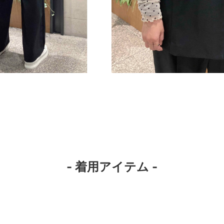
- 着用アイテム -