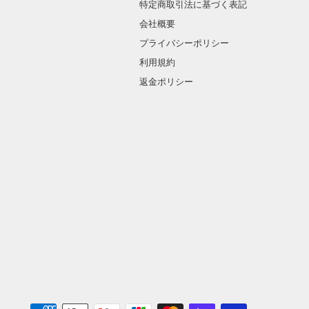
特定商取引法に基づく表記
会社概要
プライバシーポリシー
利用規約
返金ポリシー