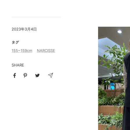
2023年3月4日
タグ
155~159cm
NARCISSE
SHARE