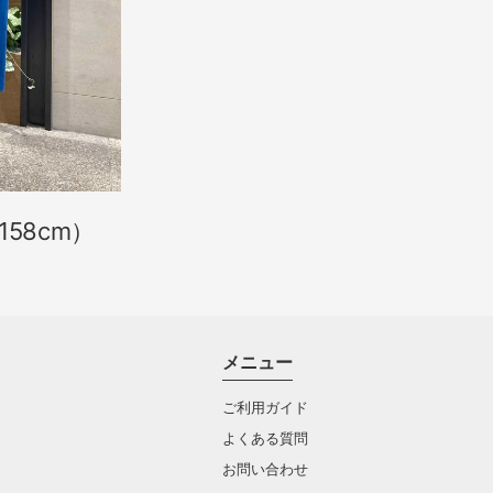
（158cm）
メニュー
ご利用ガイド
よくある質問
お問い合わせ