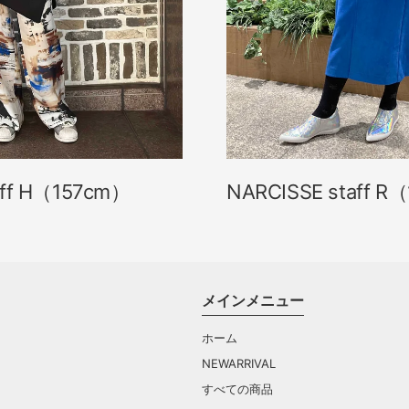
aff H（157cm）
NARCISSE staff R
メインメニュー
ホーム
NEWARRIVAL
すべての商品