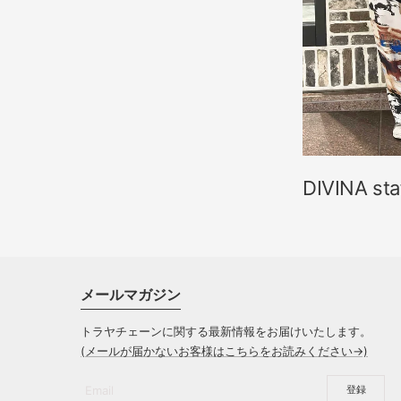
DIVINA st
メールマガジン
トラヤチェーンに関する最新情報をお届けいたします。
(メールが届かないお客様はこちらをお読みください→)
Email
登録