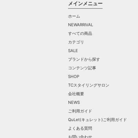
メインメニュー
ホーム
NEWARRIVAL
すべての商品
カテゴリ
SALE
ブランドから探す
コンテンツ記事
SHOP
TCスタイリングサロン
会社概要
NEWS
ご利用ガイド
QuLet(キュレット)ご利用ガイド
よくある質問
お問い合わせ