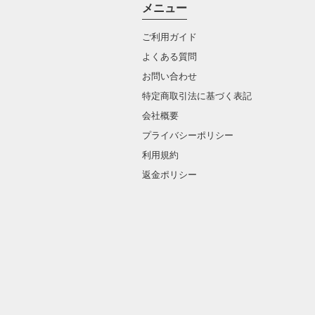
メニュー
ご利用ガイド
よくある質問
お問い合わせ
特定商取引法に基づく表記
会社概要
プライバシーポリシー
利用規約
返金ポリシー