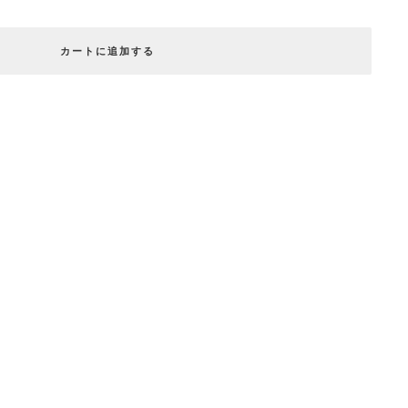
カートに追加する