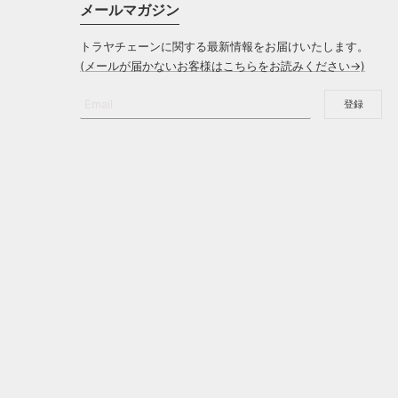
メールマガジン
トラヤチェーンに関する最新情報をお届けいたします。
(メールが届かないお客様はこちらをお読みください→)
Email
登録