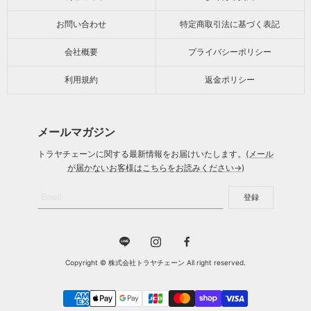
お問い合わせ
特定商取引法に基づく表記
会社概要
プライバシーポリシー
利用規約
返金ポリシー
メールマガジン
トラヤチェーンに関する最新情報をお届けいたします。
(メール
が届かないお客様はこちらをお読みください→)
Email
登録
Copyright © 株式会社トラヤチェーン All right reserved.