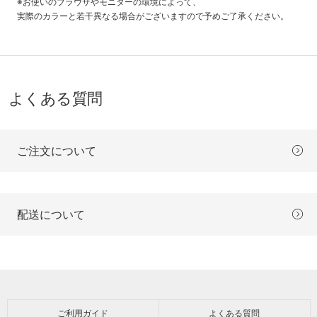
※お使いのブラウザやモニターの環境によって、
実際のカラーと若干異なる場合がございますので予めご了承ください。
よくある質問
ご注文について
配送について
ご利用ガイド
よくある質問