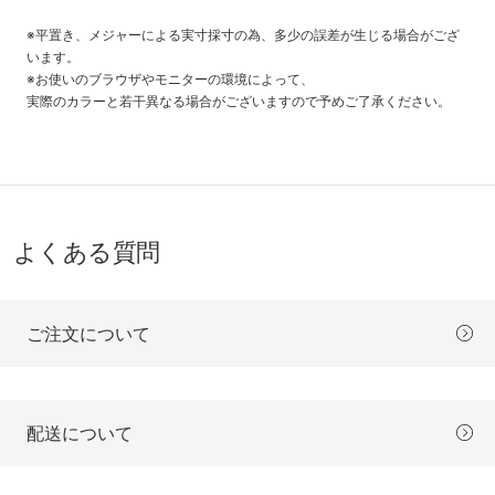
※平置き、メジャーによる実寸採寸の為、多少の誤差が生じる場合がござ
います。
※お使いのブラウザやモニターの環境によって、
実際のカラーと若干異なる場合がございますので予めご了承ください。
よくある質問
ご注文について
配送について