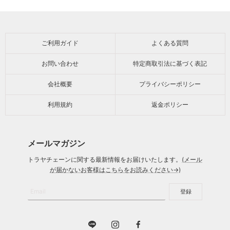
ご利用ガイド
よくある質問
お問い合わせ
特定商取引法に基づく表記
会社概要
プライバシーポリシー
利用規約
返金ポリシー
メールマガジン
トラヤチェーンに関する最新情報をお届けいたします。
(メール
が届かないお客様はこちらをお読みください→)
Email
登録