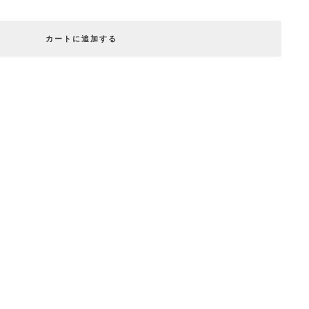
カートに追加する