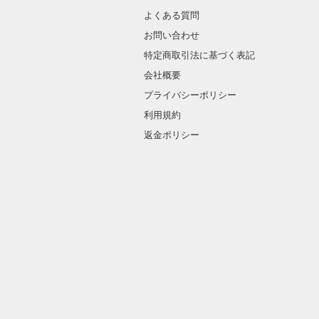
よくある質問
お問い合わせ
特定商取引法に基づく表記
会社概要
プライバシーポリシー
利用規約
返金ポリシー