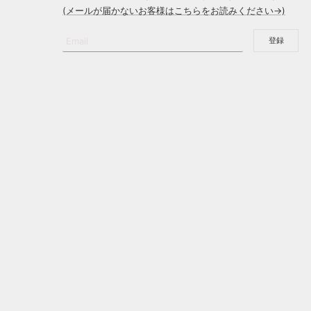
(メールが届かないお客様はこちらをお読みください→)
Email
登録