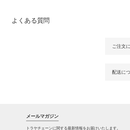
よくある質問
ご注文
配送に
メールマガジン
トラヤチェーンに関する最新情報をお届けいたします。