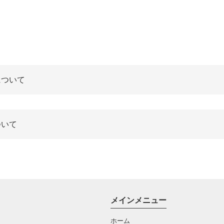
について
ついて
メインメニュー
ホーム