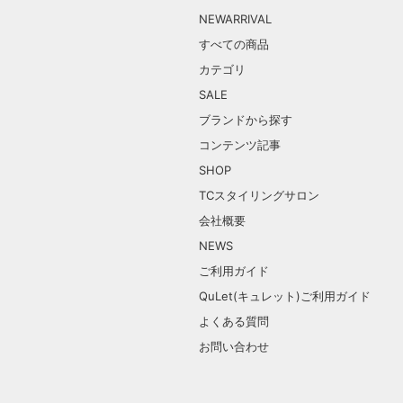
NEWARRIVAL
すべての商品
カテゴリ
SALE
ブランドから探す
コンテンツ記事
SHOP
TCスタイリングサロン
会社概要
NEWS
ご利用ガイド
QuLet(キュレット)ご利用ガイド
よくある質問
お問い合わせ