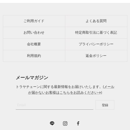
格
格
ー
ご利用ガイド
よくある質問
お問い合わせ
特定商取引法に基づく表記
会社概要
プライバシーポリシー
利用規約
返金ポリシー
メールマガジン
トラヤチェーンに関する最新情報をお届けいたします。
(メール
が届かないお客様はこちらをお読みください→)
Email
登録