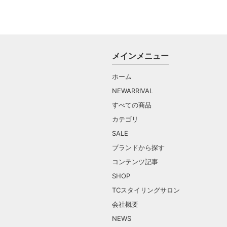
メインメニュー
ホーム
NEWARRIVAL
すべての商品
カテゴリ
SALE
ブランドから探す
コンテンツ記事
SHOP
TCスタイリングサロン
会社概要
NEWS