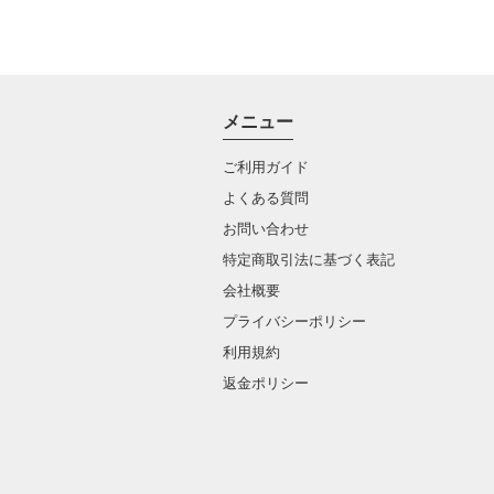
メニュー
ご利用ガイド
よくある質問
お問い合わせ
特定商取引法に基づく表記
会社概要
プライバシーポリシー
利用規約
返金ポリシー