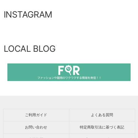
INSTAGRAM
LOCAL BLOG
ご利用ガイド
よくある質問
お問い合わせ
特定商取引法に基づく表記