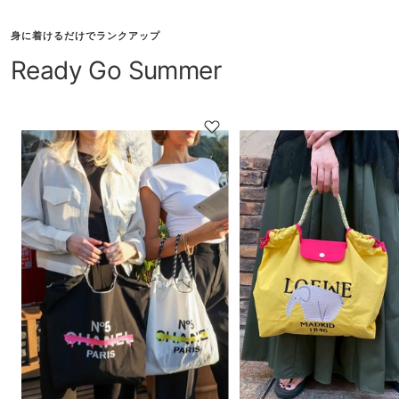
身に着けるだけでランクアップ
Ready Go Summer