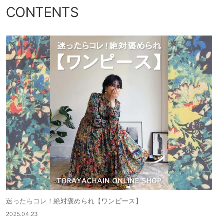
CONTENTS
迷ったらコレ！絶対褒められ【ワンピース】
2025.04.23